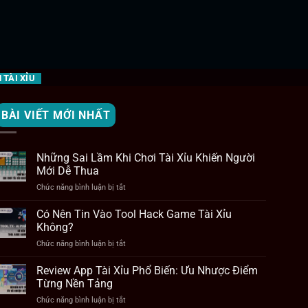
 TÀI XỈU
BÀI VIẾT MỚI NHẤT
Những Sai Lầm Khi Chơi Tài Xỉu Khiến Người
Mới Dễ Thua
Chức năng bình luận bị tắt
ở
Những
Sai
Có Nên Tin Vào Tool Hack Game Tài Xỉu
Lầm
Không?
Khi
Chức năng bình luận bị tắt
ở
Chơi
Có
Tài
Nên
Review App Tài Xỉu Phổ Biến: Ưu Nhược Điểm
Xỉu
Tin
Khiến
Từng Nền Tảng
Vào
Người
Chức năng bình luận bị tắt
ở
Tool
Mới