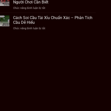
Người
Mà
Người Chơi Cần Biết
Mới
Người
Chức năng bình luận bị tắt
ở
Chơi
Chơi
Game
Game
Nên
Tài
Cách Soi Cầu Tài Xỉu Chuẩn Xác – Phân Tích
Tài
Biết
Xỉu
Xỉu
Cầu Dễ Hiểu
Online
Từ
Chức năng bình luận bị tắt
ở
Có
A
Cách
Bịp
–
Soi
Không?
Z
Cầu
Sự
Tài
Thật
Xỉu
Người
Chuẩn
Chơi
Xác
Cần
–
Biết
Phân
Tích
Cầu
Dễ
Hiểu