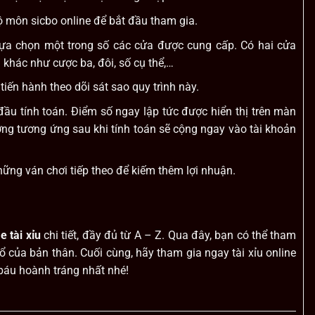
ộ môn sicbo online để bắt đầu tham gia.
lựa chọn một trong số các cửa được cung cấp. Có hai cửa
 khác như cược ba, đôi, số cụ thể,…
tiến hành theo dõi sát sao quy trình này.
đầu tính toán. Điểm số ngay lập tức được hiển thị trên màn
ởng tương ứng sau khi tính toán sẽ cộng ngay vào tài khoản
hững ván chơi tiếp theo để kiếm thêm lợi nhuận.
 tài xỉu
chi tiết, đầy đủ từ A – Z. Qua đây, bạn có thể tham
của bản thân. Cuối cùng, hãy tham gia ngay tài xỉu online
 báu hoành tráng nhất nhé!