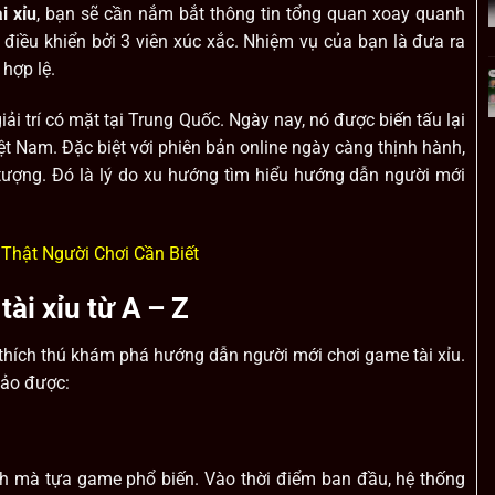
i xỉu
, bạn sẽ cần nắm bắt thông tin tổng quan xoay quanh
 điều khiển bởi 3 viên xúc xắc. Nhiệm vụ của bạn là đưa ra
hợp lệ.
iải trí có mặt tại Trung Quốc. Ngày nay, nó được biến tấu lại
ệt Nam. Đặc biệt với phiên bản online ngày càng thịnh hành,
tượng. Đó là lý do xu hướng tìm hiểu hướng dẫn người mới
Thật Người Chơi Cần Biết
ài xỉu từ A – Z
thích thú khám phá hướng dẫn người mới chơi game tài xỉu.
hảo được:
nh mà tựa game phổ biến. Vào thời điểm ban đầu, hệ thống