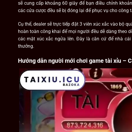
sẽ cung cấp khoảng 60 giây để bạn điều chỉnh khoản
các cửa cược đều sẽ bị đóng lại để phục vụ cho công tá
Cụ thể, dealer sẽ trực tiếp đặt 3 viên xúc xắc vào bộ qu
hoàn toàn công khai để mọi người đều dễ dàng theo dõi
các mặt xúc xắc ngửa lên. Đây là căn cứ để nhà cái
thưởng.
Hướng dẫn người mới chơi game tài xỉu – 