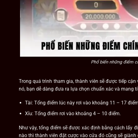
Phổ biến những điểm ch
Trong quá trình tham gia, thành viên sẽ được tiếp cận
nó, bạn dễ dàng đưa ra lựa chọn chuẩn xác và mang tí
Tài: Tổng điểm lúc này rơi vào khoảng 11 – 17 điể
Xỉu: Tổng điểm rơi vào khoảng 4 – 10 điểm.
Như vậy, tổng điểm sẽ được xác định bằng cách lấy đi
nào thì thành viên đặt cược vào cửa đó cũng sẽ giành 