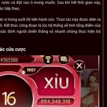
 cược và đặt vào ô mong muốn. Sau khi hết thời gian này,
c tiếp theo.
ân vị trong suốt rồi tiến hành xóc. Thao tác này được diễn ra
. Kết thúc công đoạn là lúc hệ thống sẽ tính tổng điểm của
 xác định người chiến thắng và nhanh chóng thực hiện trả
Các cửa cược